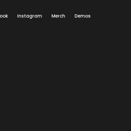
ook
Instagram
Merch
Demos