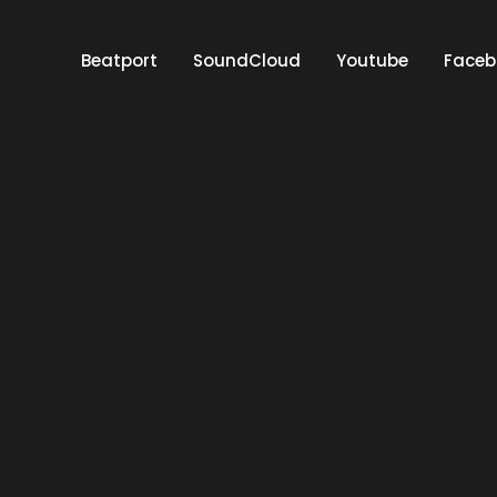
Beatport
SoundCloud
Youtube
Faceb